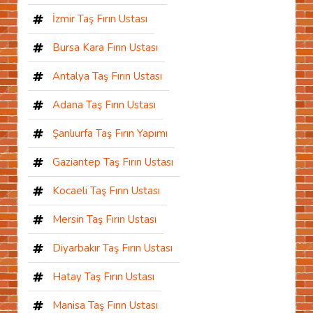
İzmir Taş Fırın Ustası
Bursa Kara Fırın Ustası
Antalya Taş Fırın Ustası
Adana Taş Fırın Ustası
Şanlıurfa Taş Fırın Yapımı
Gaziantep Taş Fırın Ustası
Kocaeli Taş Fırın Ustası
Mersin Taş Fırın Ustası
Diyarbakır Taş Fırın Ustası
Hatay Taş Fırın Ustası
Manisa Taş Fırın Ustası