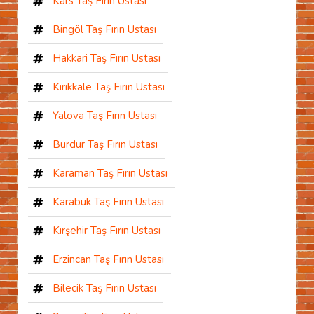
Kars Taş Fırın Ustası
Bingöl Taş Fırın Ustası
Hakkari Taş Fırın Ustası
Kırıkkale Taş Fırın Ustası
Yalova Taş Fırın Ustası
Burdur Taş Fırın Ustası
Karaman Taş Fırın Ustası
Karabük Taş Fırın Ustası
Kırşehir Taş Fırın Ustası
Erzincan Taş Fırın Ustası
Bilecik Taş Fırın Ustası