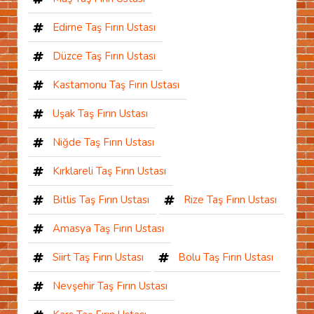
Edirne Taş Fırın Ustası
Düzce Taş Fırın Ustası
Kastamonu Taş Fırın Ustası
Uşak Taş Fırın Ustası
Niğde Taş Fırın Ustası
Kırklareli Taş Fırın Ustası
Bitlis Taş Fırın Ustası
Rize Taş Fırın Ustası
Amasya Taş Fırın Ustası
Siirt Taş Fırın Ustası
Bolu Taş Fırın Ustası
Nevşehir Taş Fırın Ustası