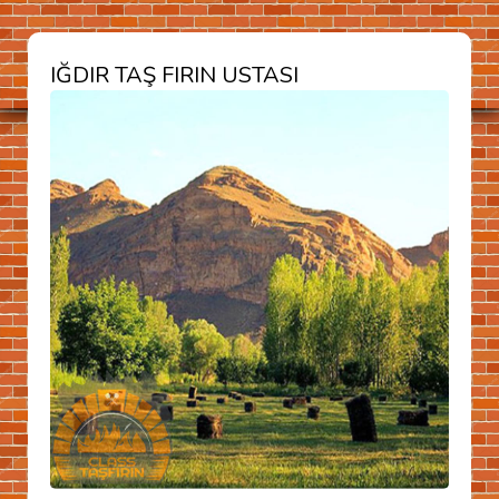
IĞDIR TAŞ FIRIN USTASI