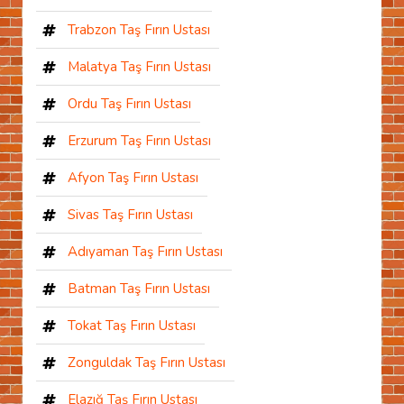
Trabzon Taş Fırın Ustası
Malatya Taş Fırın Ustası
Ordu Taş Fırın Ustası
Erzurum Taş Fırın Ustası
Afyon Taş Fırın Ustası
Sivas Taş Fırın Ustası
Adıyaman Taş Fırın Ustası
Batman Taş Fırın Ustası
Tokat Taş Fırın Ustası
Zonguldak Taş Fırın Ustası
Elazığ Taş Fırın Ustası