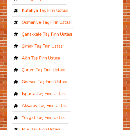
Kütahya Taş Fırın Ustası
Osmaniye Taş Fırın Ustası
Çanakkale Taş Fırın Ustası
Şırnak Taş Fırın Ustası
Ağrı Taş Fırın Ustası
Çorum Taş Fırın Ustası
Giresun Taş Fırın Ustası
Isparta Taş Fırın Ustası
Aksaray Taş Fırın Ustası
Yozgat Taş Fırın Ustası
Muş Taş Fırın Ustası