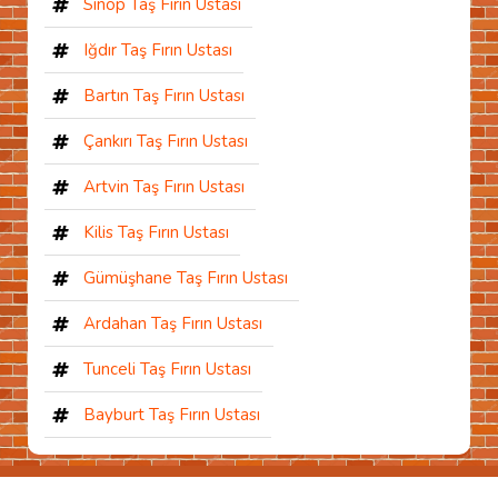
Sinop Taş Fırın Ustası
Iğdır Taş Fırın Ustası
Bartın Taş Fırın Ustası
Çankırı Taş Fırın Ustası
Artvin Taş Fırın Ustası
Kilis Taş Fırın Ustası
Gümüşhane Taş Fırın Ustası
Ardahan Taş Fırın Ustası
Tunceli Taş Fırın Ustası
Bayburt Taş Fırın Ustası