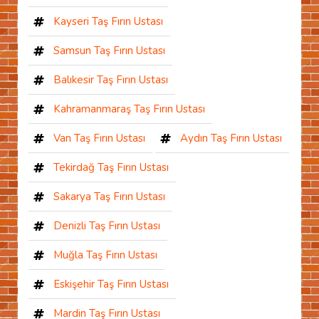
Kayseri Taş Fırın Ustası
Samsun Taş Fırın Ustası
Balıkesir Taş Fırın Ustası
Kahramanmaraş Taş Fırın Ustası
Van Taş Fırın Ustası
Aydın Taş Fırın Ustası
Tekirdağ Taş Fırın Ustası
Sakarya Taş Fırın Ustası
Denizli Taş Fırın Ustası
Muğla Taş Fırın Ustası
Eskişehir Taş Fırın Ustası
Mardin Taş Fırın Ustası