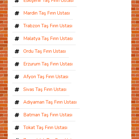
Eskişehir Taş Fırın Ustası
Mardin Taş Fırın Ustası
Trabzon Taş Fırın Ustası
Malatya Taş Fırın Ustası
Ordu Taş Fırın Ustası
Erzurum Taş Fırın Ustası
Afyon Taş Fırın Ustası
Sivas Taş Fırın Ustası
Adıyaman Taş Fırın Ustası
Batman Taş Fırın Ustası
Tokat Taş Fırın Ustası