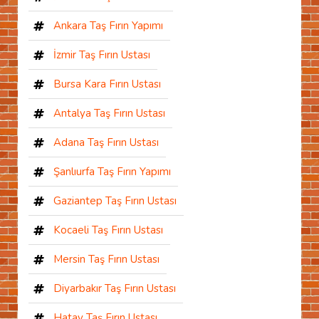
Ankara Taş Fırın Yapımı
İzmir Taş Fırın Ustası
Bursa Kara Fırın Ustası
Antalya Taş Fırın Ustası
Adana Taş Fırın Ustası
Şanlıurfa Taş Fırın Yapımı
Gaziantep Taş Fırın Ustası
Kocaeli Taş Fırın Ustası
Mersin Taş Fırın Ustası
Diyarbakır Taş Fırın Ustası
Hatay Taş Fırın Ustası