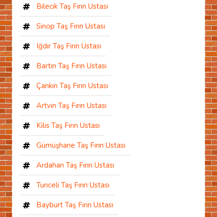
Bilecik Taş Fırın Ustası
Sinop Taş Fırın Ustası
Iğdır Taş Fırın Ustası
Bartın Taş Fırın Ustası
Çankırı Taş Fırın Ustası
Artvin Taş Fırın Ustası
Kilis Taş Fırın Ustası
Gümüşhane Taş Fırın Ustası
Ardahan Taş Fırın Ustası
Tunceli Taş Fırın Ustası
Bayburt Taş Fırın Ustası