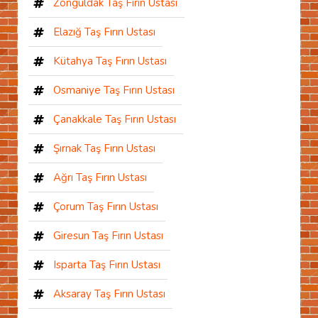
Zonguldak Taş Fırın Ustası
Elazığ Taş Fırın Ustası
Kütahya Taş Fırın Ustası
Osmaniye Taş Fırın Ustası
Çanakkale Taş Fırın Ustası
Şırnak Taş Fırın Ustası
Ağrı Taş Fırın Ustası
Çorum Taş Fırın Ustası
Giresun Taş Fırın Ustası
Isparta Taş Fırın Ustası
Aksaray Taş Fırın Ustası