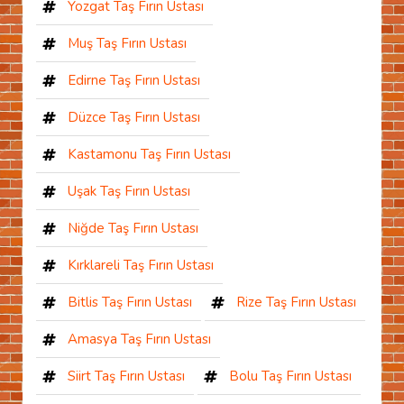
Yozgat Taş Fırın Ustası
Muş Taş Fırın Ustası
Edirne Taş Fırın Ustası
Düzce Taş Fırın Ustası
Kastamonu Taş Fırın Ustası
Uşak Taş Fırın Ustası
Niğde Taş Fırın Ustası
Kırklareli Taş Fırın Ustası
Bitlis Taş Fırın Ustası
Rize Taş Fırın Ustası
Amasya Taş Fırın Ustası
Siirt Taş Fırın Ustası
Bolu Taş Fırın Ustası