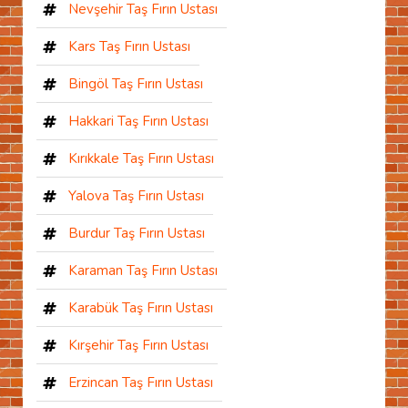
Nevşehir Taş Fırın Ustası
Kars Taş Fırın Ustası
Bingöl Taş Fırın Ustası
Hakkari Taş Fırın Ustası
Kırıkkale Taş Fırın Ustası
Yalova Taş Fırın Ustası
Burdur Taş Fırın Ustası
Karaman Taş Fırın Ustası
Karabük Taş Fırın Ustası
Kırşehir Taş Fırın Ustası
Erzincan Taş Fırın Ustası