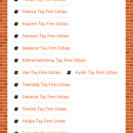
Manisa Taş Fırın Ustası
Kayseri Taş Fırın Ustası
Samsun Taş Fırın Ustası
Balıkesir Taş Fırın Ustası
Kahramanmaraş Taş Fırın Ustası
Van Taş Fırın Ustası
Aydın Taş Fırın Ustası
Tekirdağ Taş Fırın Ustası
Sakarya Taş Fırın Ustası
Denizli Taş Fırın Ustası
Muğla Taş Fırın Ustası