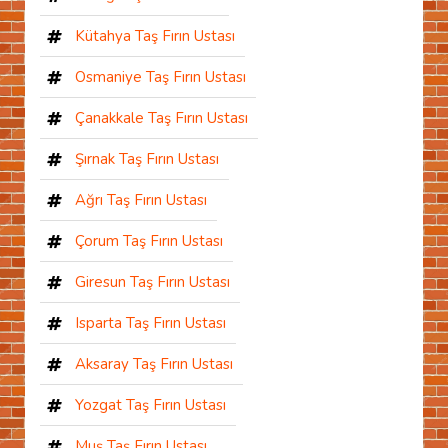
Kütahya Taş Fırın Ustası
Osmaniye Taş Fırın Ustası
Çanakkale Taş Fırın Ustası
Şırnak Taş Fırın Ustası
Ağrı Taş Fırın Ustası
Çorum Taş Fırın Ustası
Giresun Taş Fırın Ustası
Isparta Taş Fırın Ustası
Aksaray Taş Fırın Ustası
Yozgat Taş Fırın Ustası
Muş Taş Fırın Ustası