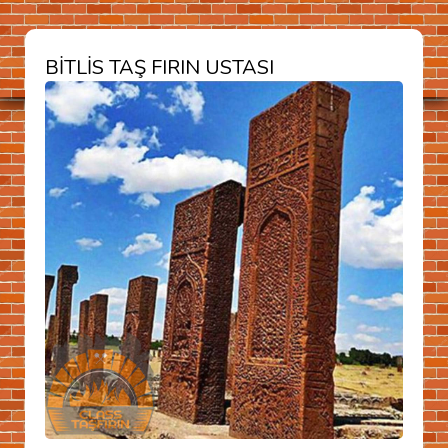
BITLIS TAŞ FIRIN USTASI