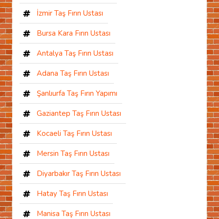
İzmir Taş Fırın Ustası
Bursa Kara Fırın Ustası
Antalya Taş Fırın Ustası
Adana Taş Fırın Ustası
Şanlıurfa Taş Fırın Yapımı
Gaziantep Taş Fırın Ustası
Kocaeli Taş Fırın Ustası
Mersin Taş Fırın Ustası
Diyarbakır Taş Fırın Ustası
Hatay Taş Fırın Ustası
Manisa Taş Fırın Ustası