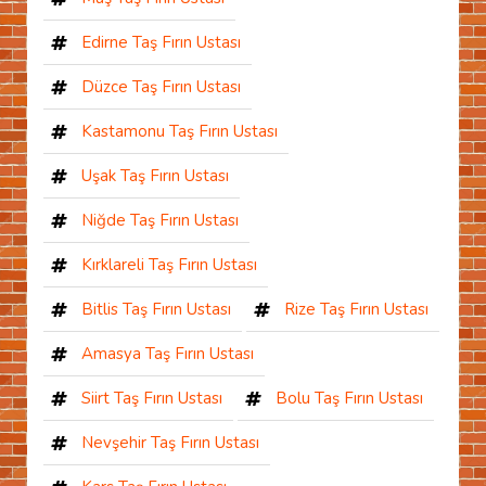
Edirne Taş Fırın Ustası
Düzce Taş Fırın Ustası
Kastamonu Taş Fırın Ustası
Uşak Taş Fırın Ustası
Niğde Taş Fırın Ustası
Kırklareli Taş Fırın Ustası
Bitlis Taş Fırın Ustası
Rize Taş Fırın Ustası
Amasya Taş Fırın Ustası
Siirt Taş Fırın Ustası
Bolu Taş Fırın Ustası
Nevşehir Taş Fırın Ustası