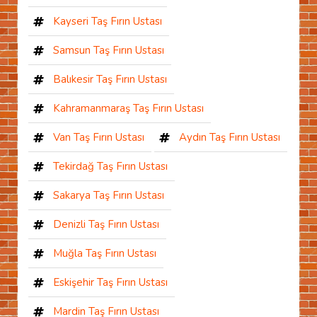
Kayseri Taş Fırın Ustası
Samsun Taş Fırın Ustası
Balıkesir Taş Fırın Ustası
Kahramanmaraş Taş Fırın Ustası
Van Taş Fırın Ustası
Aydın Taş Fırın Ustası
Tekirdağ Taş Fırın Ustası
Sakarya Taş Fırın Ustası
Denizli Taş Fırın Ustası
Muğla Taş Fırın Ustası
Eskişehir Taş Fırın Ustası
Mardin Taş Fırın Ustası