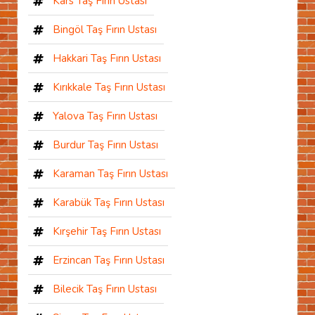
Kars Taş Fırın Ustası
Bingöl Taş Fırın Ustası
Hakkari Taş Fırın Ustası
Kırıkkale Taş Fırın Ustası
Yalova Taş Fırın Ustası
Burdur Taş Fırın Ustası
Karaman Taş Fırın Ustası
Karabük Taş Fırın Ustası
Kırşehir Taş Fırın Ustası
Erzincan Taş Fırın Ustası
Bilecik Taş Fırın Ustası