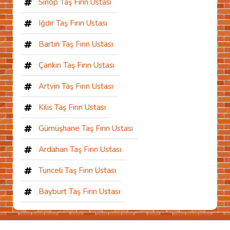
Sinop Taş Fırın Ustası
Iğdır Taş Fırın Ustası
Bartın Taş Fırın Ustası
Çankırı Taş Fırın Ustası
Artvin Taş Fırın Ustası
Kilis Taş Fırın Ustası
Gümüşhane Taş Fırın Ustası
Ardahan Taş Fırın Ustası
Tunceli Taş Fırın Ustası
Bayburt Taş Fırın Ustası