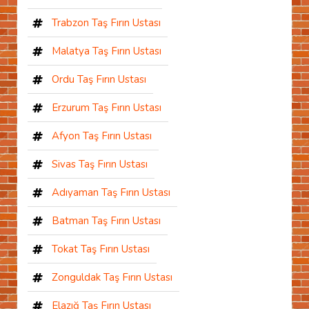
Trabzon Taş Fırın Ustası
Malatya Taş Fırın Ustası
Ordu Taş Fırın Ustası
Erzurum Taş Fırın Ustası
Afyon Taş Fırın Ustası
Sivas Taş Fırın Ustası
Adıyaman Taş Fırın Ustası
Batman Taş Fırın Ustası
Tokat Taş Fırın Ustası
Zonguldak Taş Fırın Ustası
Elazığ Taş Fırın Ustası