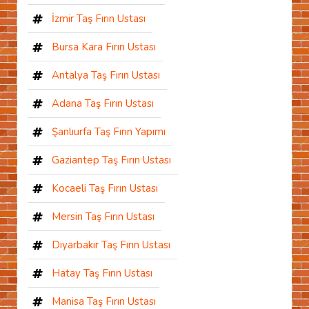
İzmir Taş Fırın Ustası
Bursa Kara Fırın Ustası
Antalya Taş Fırın Ustası
Adana Taş Fırın Ustası
Şanlıurfa Taş Fırın Yapımı
Gaziantep Taş Fırın Ustası
Kocaeli Taş Fırın Ustası
Mersin Taş Fırın Ustası
Diyarbakır Taş Fırın Ustası
Hatay Taş Fırın Ustası
Manisa Taş Fırın Ustası