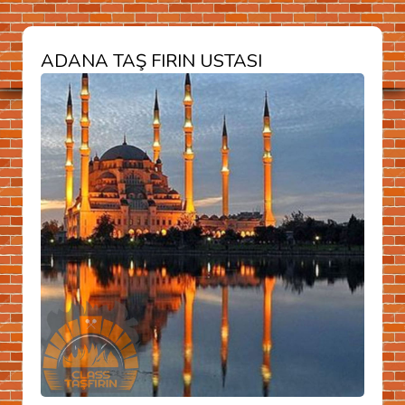
ADANA TAŞ FIRIN USTASI