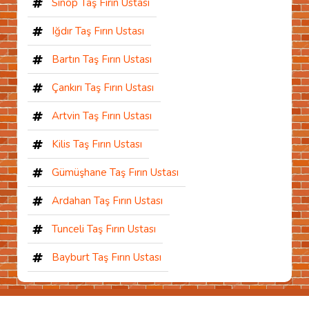
Sinop Taş Fırın Ustası
Iğdır Taş Fırın Ustası
Bartın Taş Fırın Ustası
Çankırı Taş Fırın Ustası
Artvin Taş Fırın Ustası
Kilis Taş Fırın Ustası
Gümüşhane Taş Fırın Ustası
Ardahan Taş Fırın Ustası
Tunceli Taş Fırın Ustası
Bayburt Taş Fırın Ustası