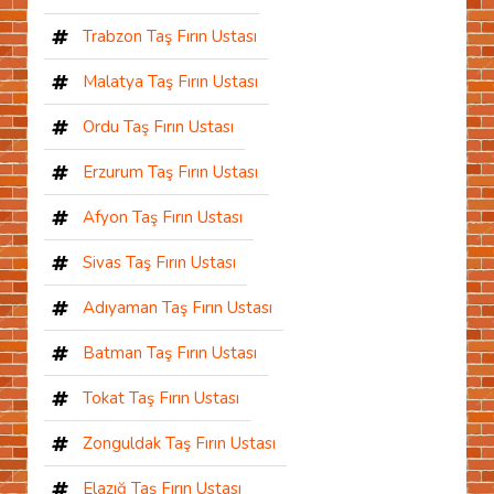
Trabzon Taş Fırın Ustası
Malatya Taş Fırın Ustası
Ordu Taş Fırın Ustası
Erzurum Taş Fırın Ustası
Afyon Taş Fırın Ustası
Sivas Taş Fırın Ustası
Adıyaman Taş Fırın Ustası
Batman Taş Fırın Ustası
Tokat Taş Fırın Ustası
Zonguldak Taş Fırın Ustası
Elazığ Taş Fırın Ustası