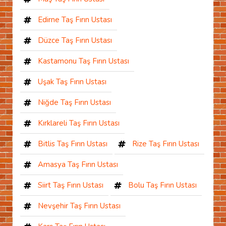
Edirne Taş Fırın Ustası
Düzce Taş Fırın Ustası
Kastamonu Taş Fırın Ustası
Uşak Taş Fırın Ustası
Niğde Taş Fırın Ustası
Kırklareli Taş Fırın Ustası
Bitlis Taş Fırın Ustası
Rize Taş Fırın Ustası
Amasya Taş Fırın Ustası
Siirt Taş Fırın Ustası
Bolu Taş Fırın Ustası
Nevşehir Taş Fırın Ustası