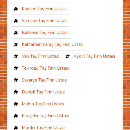
Kayseri Taş Fırın Ustası
Samsun Taş Fırın Ustası
Balıkesir Taş Fırın Ustası
Kahramanmaraş Taş Fırın Ustası
Van Taş Fırın Ustası
Aydın Taş Fırın Ustası
Tekirdağ Taş Fırın Ustası
Sakarya Taş Fırın Ustası
Denizli Taş Fırın Ustası
Muğla Taş Fırın Ustası
Eskişehir Taş Fırın Ustası
Mardin Taş Fırın Ustası