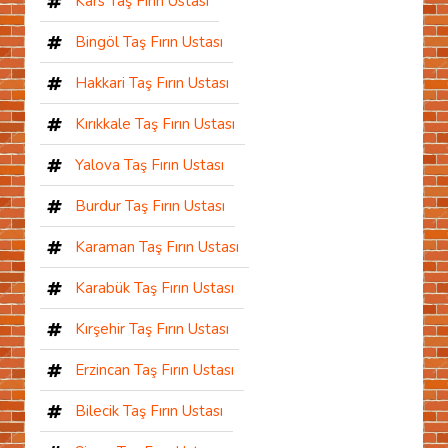
Kars Taş Fırın Ustası
Bingöl Taş Fırın Ustası
Hakkari Taş Fırın Ustası
Kırıkkale Taş Fırın Ustası
Yalova Taş Fırın Ustası
Burdur Taş Fırın Ustası
Karaman Taş Fırın Ustası
Karabük Taş Fırın Ustası
Kırşehir Taş Fırın Ustası
Erzincan Taş Fırın Ustası
Bilecik Taş Fırın Ustası