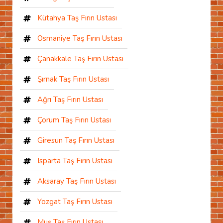
Kütahya Taş Fırın Ustası
Osmaniye Taş Fırın Ustası
Çanakkale Taş Fırın Ustası
Şırnak Taş Fırın Ustası
Ağrı Taş Fırın Ustası
Çorum Taş Fırın Ustası
Giresun Taş Fırın Ustası
Isparta Taş Fırın Ustası
Aksaray Taş Fırın Ustası
Yozgat Taş Fırın Ustası
Muş Taş Fırın Ustası